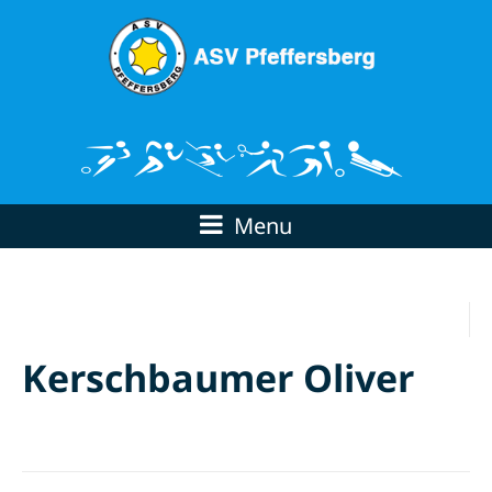
Menu
Kerschbaumer Oliver