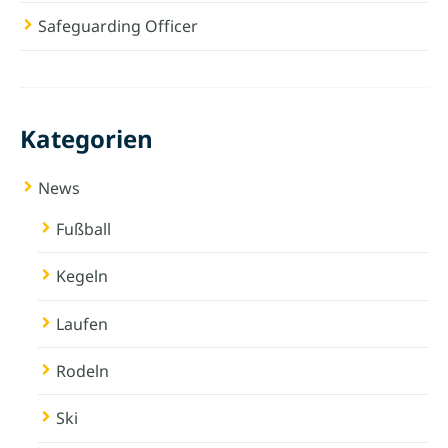
Safeguarding Officer
Kategorien
News
Fußball
Kegeln
Laufen
Rodeln
Ski