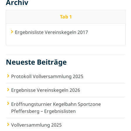
Archiv
Tab 1
Ergebnisliste Vereinskegeln 2017
Neueste Beiträge
Protokoll Vollversammlung 2025
Ergebnisse Vereinskegeln 2026
Eröffnungsturnier Kegelbahn Sportzone
Pfeffersberg – Ergebnislisten
Vollversammlung 2025