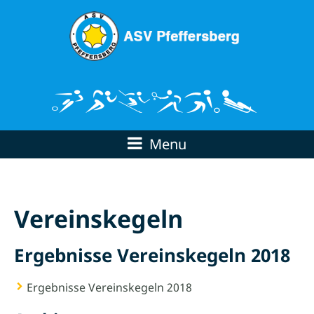
Menu
Vereinskegeln
Ergebnisse Vereinskegeln 2018
Ergebnisse Vereinskegeln 2018