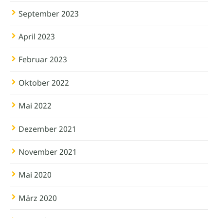
September 2023
April 2023
Februar 2023
Oktober 2022
Mai 2022
Dezember 2021
November 2021
Mai 2020
März 2020