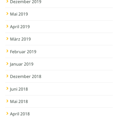
Dezember 2019
Mai 2019
April 2019
März 2019
Februar 2019
Januar 2019
Dezember 2018
Juni 2018
Mai 2018
April 2018