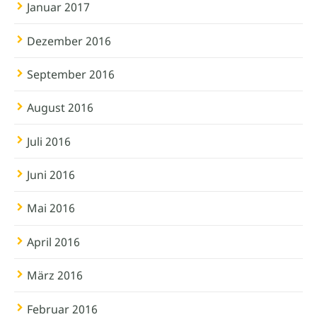
Januar 2017
Dezember 2016
September 2016
August 2016
Juli 2016
Juni 2016
Mai 2016
April 2016
März 2016
Februar 2016