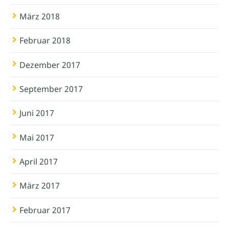
März 2018
Februar 2018
Dezember 2017
September 2017
Juni 2017
Mai 2017
April 2017
März 2017
Februar 2017