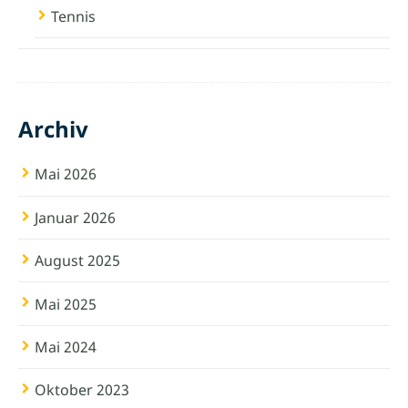
Tennis
Archiv
Mai 2026
Januar 2026
August 2025
Mai 2025
Mai 2024
Oktober 2023