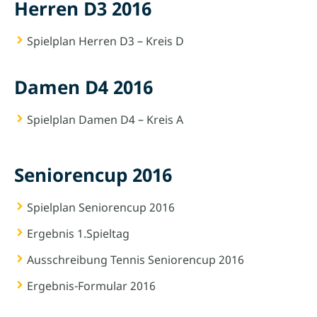
Herren D3 2016
Spielplan Herren D3 – Kreis D
Damen D4 2016
Spielplan Damen D4 – Kreis A
Seniorencup 2016
Spielplan Seniorencup 2016
Ergebnis 1.Spieltag
Ausschreibung Tennis Seniorencup 2016
Ergebnis-Formular 2016