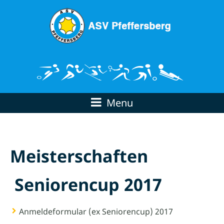
Menu
Meisterschaften
Seniorencup 2017
Anmeldeformular (ex Seniorencup) 2017