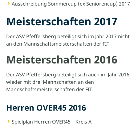
Ausschreibung Sommercup (ex Seniorencup) 2017
Meisterschaften 2017
Der ASV Pfeffersberg beteiligt sich im Jahr 2017 nicht
an den Mannschaftsmeisterschaften der FIT.
Meisterschaften 2016
Der ASV Pfeffersberg beteiligt sich auch im Jahr 2016
wieder mit drei Mannschaften an den
Mannschaftsmeisterschaften der FIT.
Herren OVER45 2016
Spielplan Herren OVER45 – Kreis A